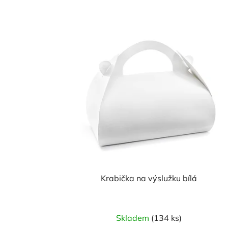
Krabička na výslužku bílá
Skladem
(134 ks)