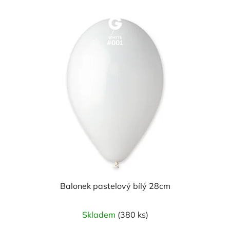
Balonek pastelový bílý 28cm
Skladem
(380 ks)