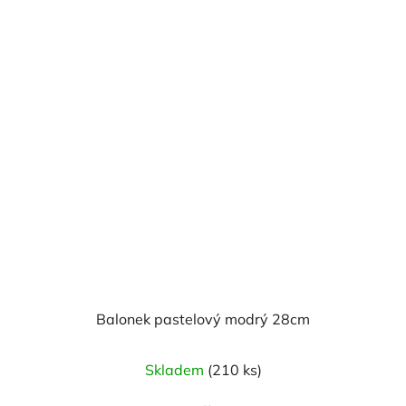
Balonek pastelový modrý 28cm
Skladem
(210 ks)