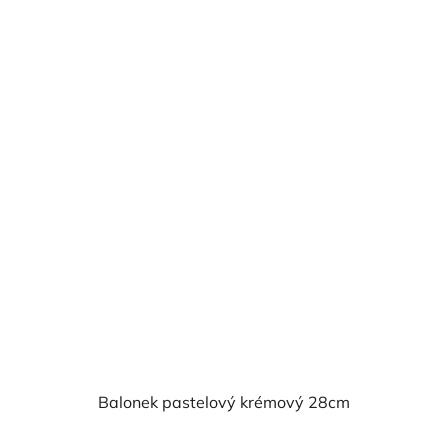
Balonek pastelový krémový 28cm