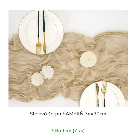
Stolová šerpa ŠAMPAŇ 3m/90cm
Skladem
(7 ks)