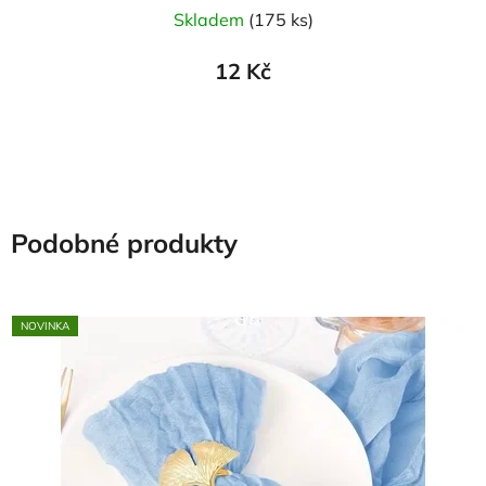
Skladem
(175 ks)
12 Kč
Podobné produkty
NOVINKA