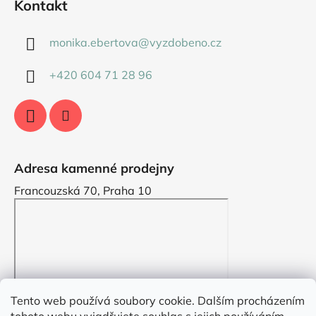
Kontakt
monika.ebertova
@
vyzdobeno.cz
+420 604 71 28 96
Adresa kamenné prodejny
Francouzská 70, Praha 10
Tento web používá soubory cookie. Dalším procházením