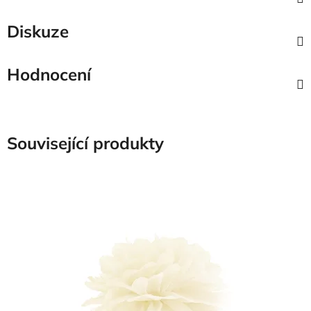
Diskuze
Hodnocení
Související produkty