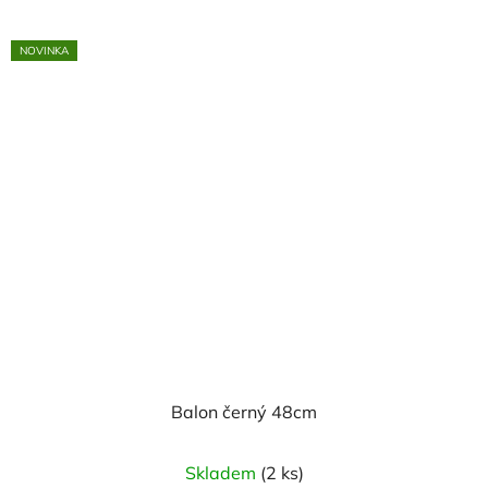
NOVINKA
Balon černý 48cm
Skladem
(2 ks)