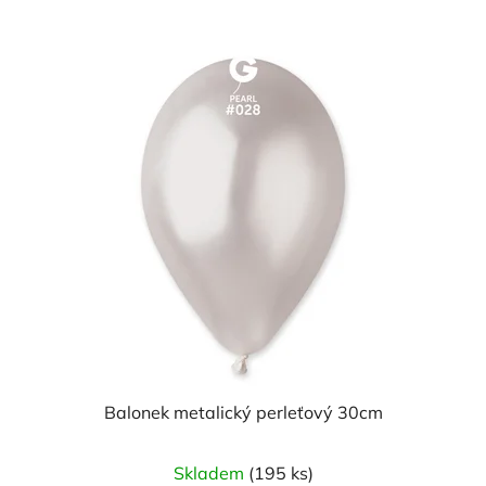
Balonek metalický perleťový 30cm
Skladem
(195 ks)