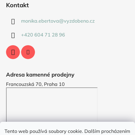
Kontakt
monika.ebertova
@
vyzdobeno.cz
+420 604 71 28 96
Adresa kamenné prodejny
Francouzská 70, Praha 10
Tento web používá soubory cookie. Dalším procházením