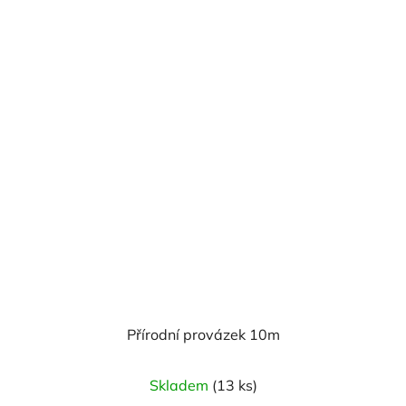
Přírodní provázek 10m
Skladem
(13 ks)