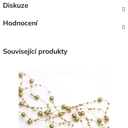
Diskuze
Hodnocení
Související produkty