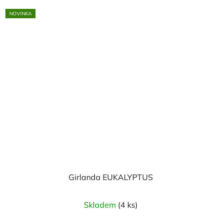
NOVINKA
Girlanda EUKALYPTUS
Skladem
(4 ks)