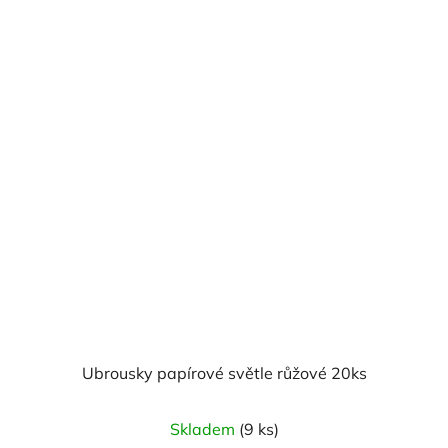
Ubrousky papírové světle růžové 20ks
Skladem
(9 ks)