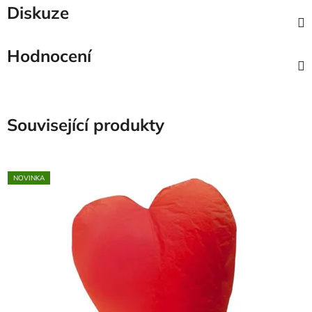
Diskuze
Hodnocení
Související produkty
NOVINKA