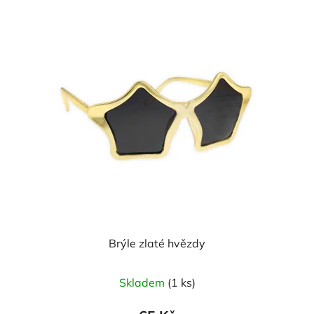
Brýle zlaté hvězdy
Skladem
(1 ks)