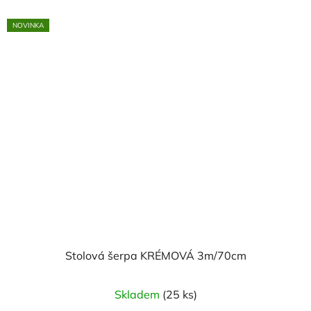
NOVINKA
Stolová šerpa KRÉMOVÁ 3m/70cm
Skladem
(25 ks)