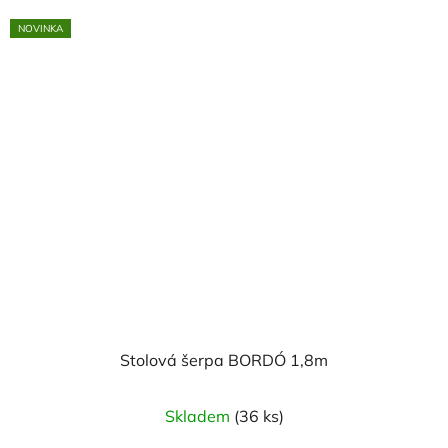
NOVINKA
Stolová šerpa BORDÓ 1,8m
Skladem
(36 ks)