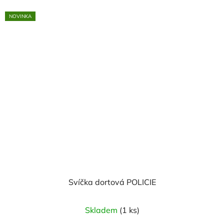
NOVINKA
Svíčka dortová POLICIE
Skladem
(1 ks)