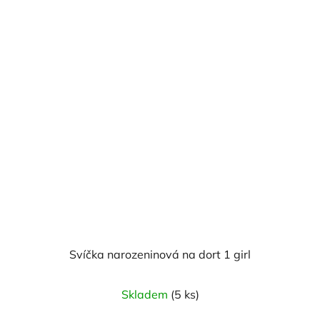
Svíčka narozeninová na dort 1 girl
Skladem
(5 ks)