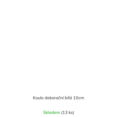
Koule dekorační bílá 10cm
Skladem
(13 ks)