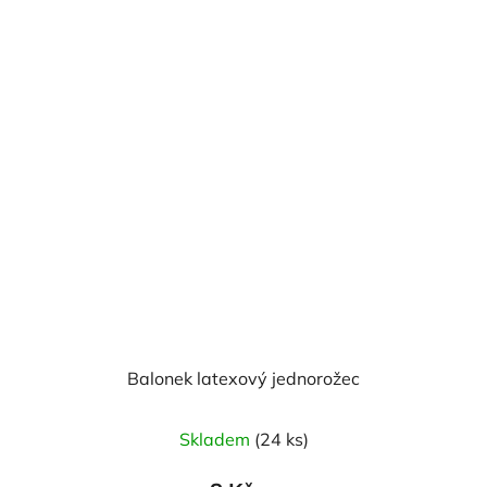
Balonek latexový jednorožec
Skladem
(24 ks)