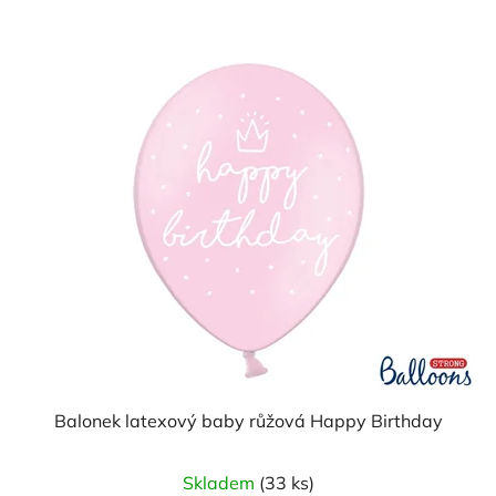
Balonek latexový baby růžová Happy Birthday
Skladem
(33 ks)