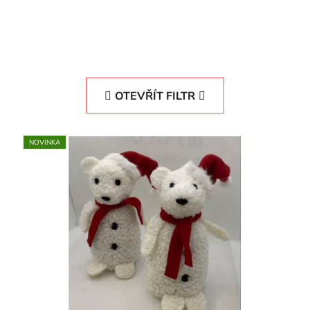
OTEVŘÍT FILTR
NOVINKA