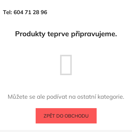
Tel: 604 71 28 96
Produkty teprve připravujeme.
Můžete se ale podívat na ostatní kategorie.
ZPĚT DO OBCHODU