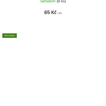
Skladem
(8 ks)
65 Kč
/ ks
NOVINKA