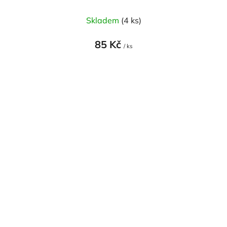
Skladem
(4 ks)
85 Kč
/ ks