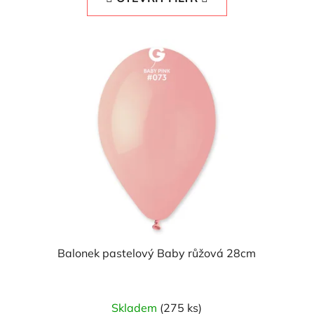
Balonek pastelový Baby růžová 28cm
Skladem
(275 ks)