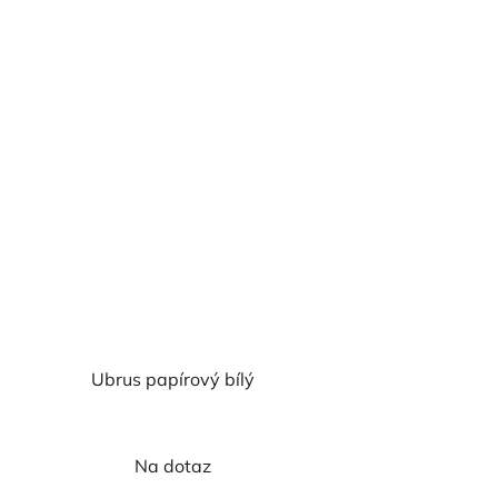
Ubrus papírový bílý
Na dotaz