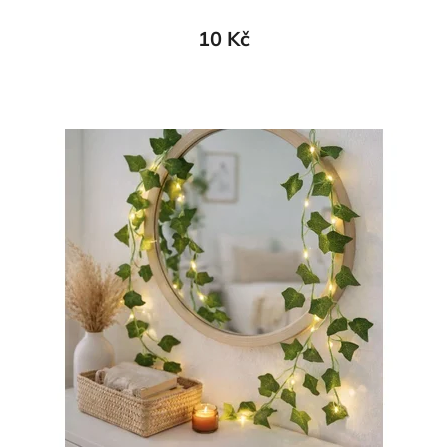
10 Kč