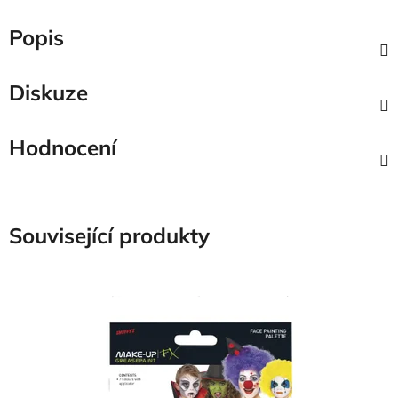
Popis
Diskuze
Hodnocení
Související produkty