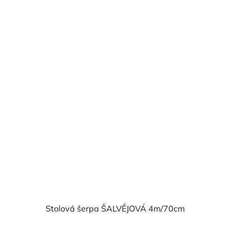
Stolová šerpa ŠALVĚJOVÁ 4m/70cm