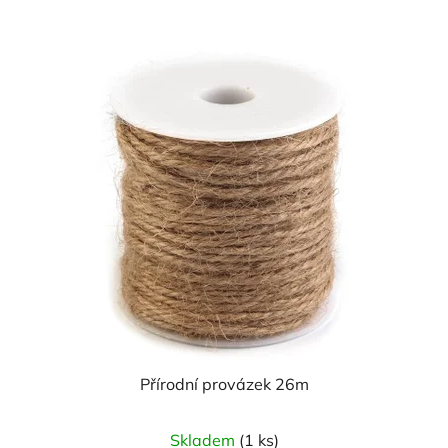
Přírodní provázek 26m
Skladem
(1 ks)