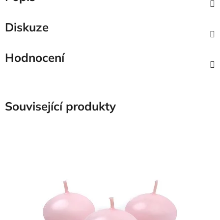
Diskuze
Hodnocení
Související produkty