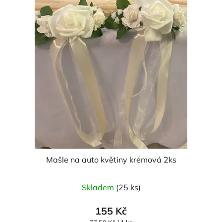
Mašle na auto květiny krémová 2ks
Skladem
(25 ks)
155 Kč