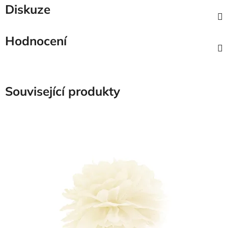
Diskuze
Hodnocení
Související produkty