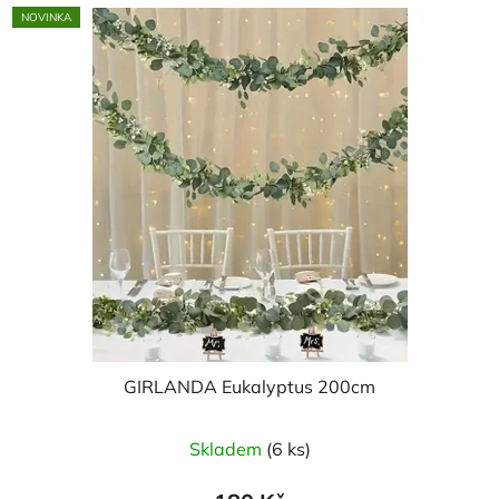
NOVINKA
GIRLANDA Eukalyptus 200cm
Skladem
(6 ks)