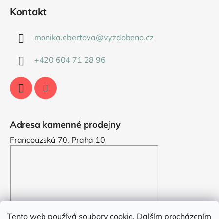
Kontakt
monika.ebertova
@
vyzdobeno.cz
+420 604 71 28 96
Adresa kamenné prodejny
Francouzská 70, Praha 10
Tento web používá soubory cookie. Dalším procházením