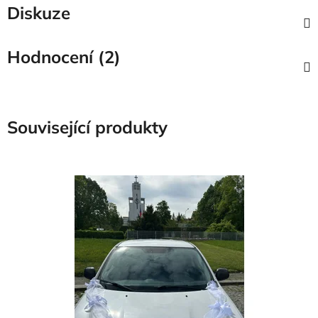
Diskuze
Hodnocení (2)
Související produkty