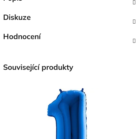
Diskuze
Hodnocení
Související produkty