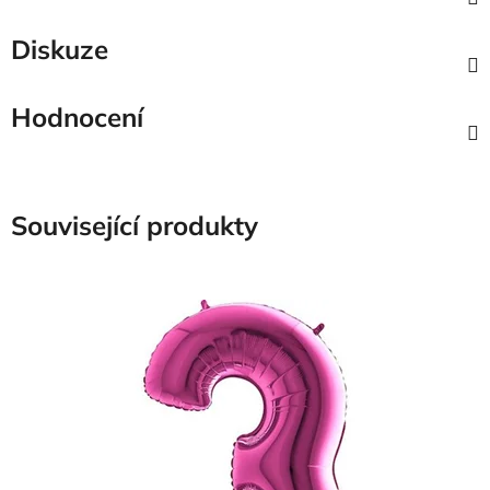
Diskuze
Hodnocení
Související produkty