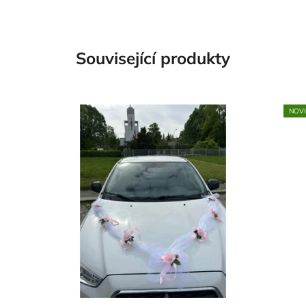
Související produkty
NOV