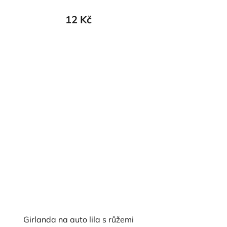
12 Kč
Girlanda na auto lila s růžemi