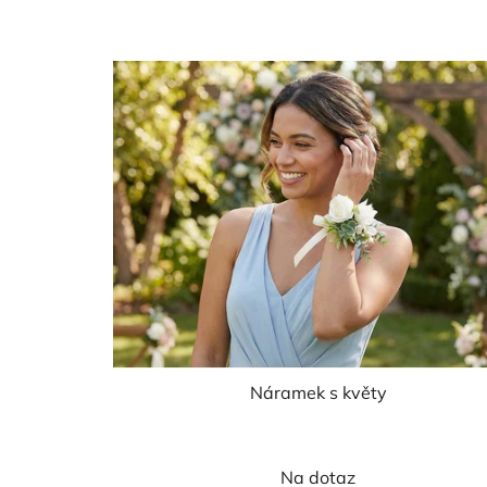
Náramek s květy
Na dotaz