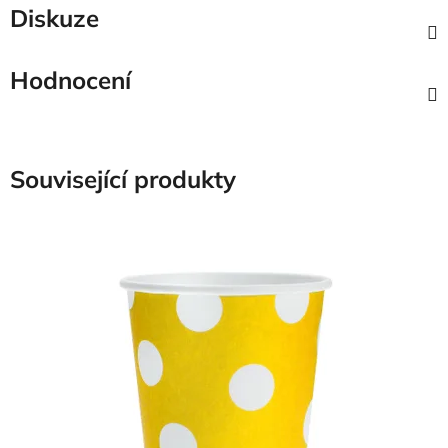
Diskuze
Hodnocení
Související produkty