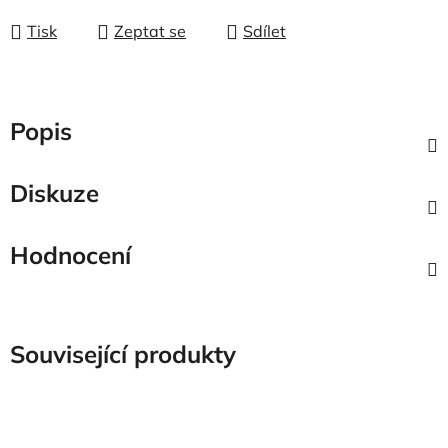
Tisk
Zeptat se
Sdílet
Popis
Diskuze
Hodnocení
Související produkty