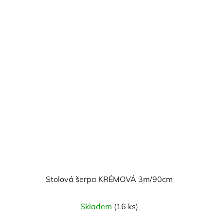
Stolová šerpa KRÉMOVÁ 3m/90cm
Skladem
(16 ks)