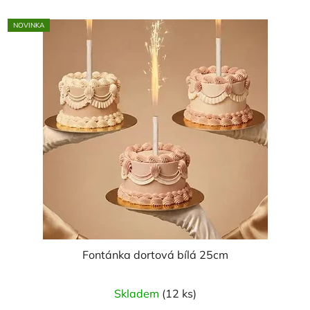
NOVINKA
Fontánka dortová bílá 25cm
Skladem
(12 ks)