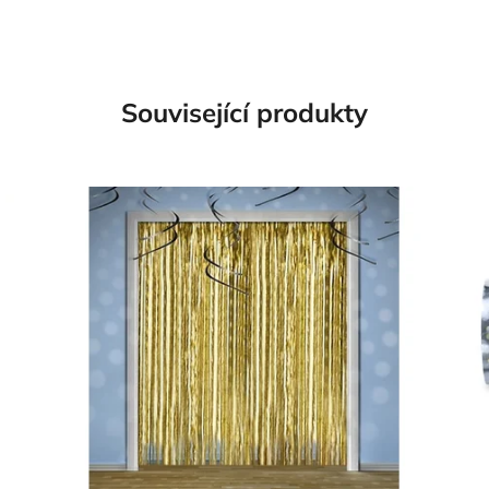
Související produkty