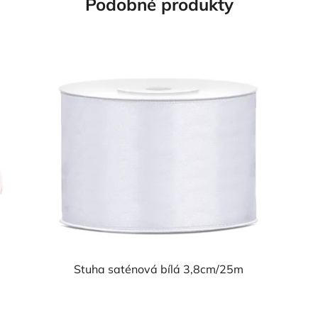
Podobné produkty
Stuha saténová bílá 3,8cm/25m