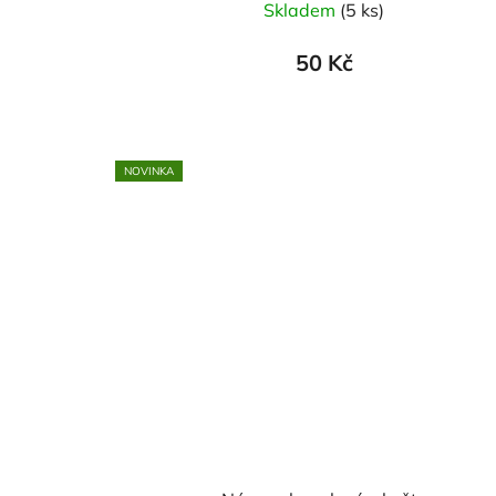
Skladem
(5 ks)
50 Kč
NOVINKA