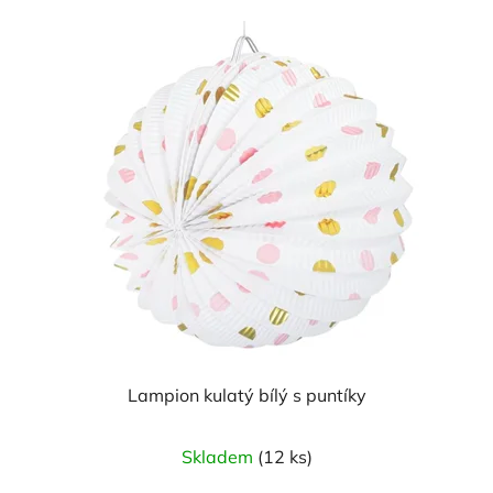
Lampion kulatý bílý s puntíky
Skladem
(12 ks)