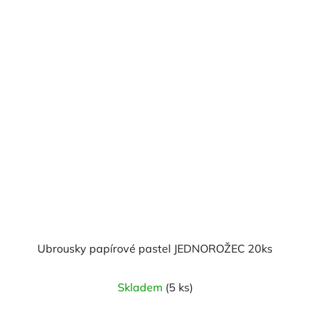
Ubrousky papírové pastel JEDNOROŽEC 20ks
Skladem
(5 ks)