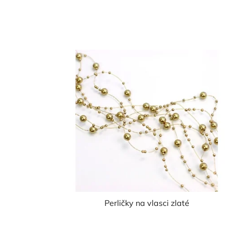
Perličky na vlasci zlaté