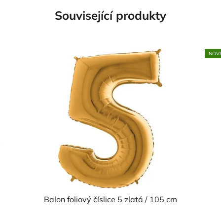
Související produkty
NOV
Balon foliový číslice 5 zlatá / 105 cm