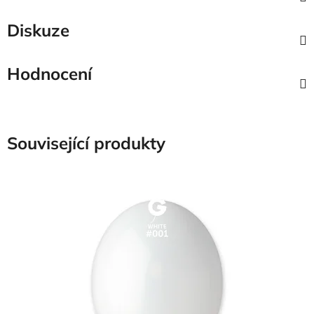
Diskuze
Hodnocení
Související produkty