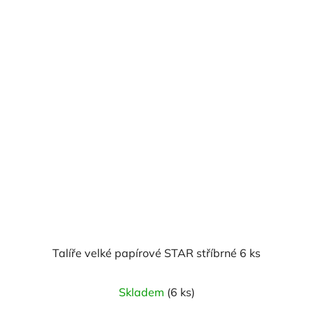
Talíře velké papírové STAR stříbrné 6 ks
Skladem
(6 ks)