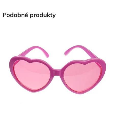
Podobné produkty