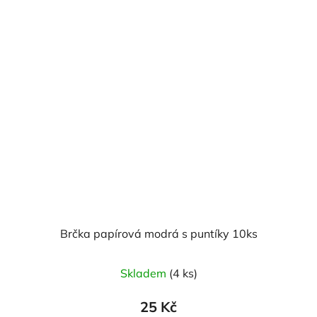
Brčka papírová modrá s puntíky 10ks
Skladem
(4 ks)
25 Kč