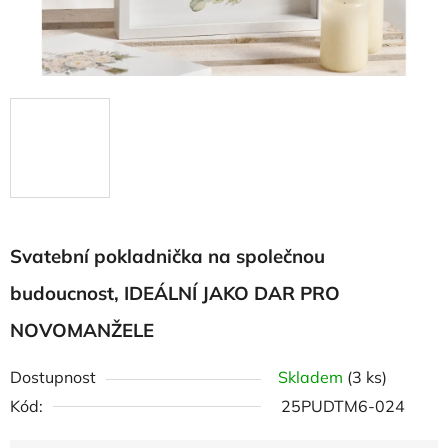
Svatební pokladnička na společnou
budoucnost, IDEÁLNÍ JAKO DAR PRO
NOVOMANŽELE
Dostupnost
Skladem
(3 ks)
Kód:
25PUDTM6-024