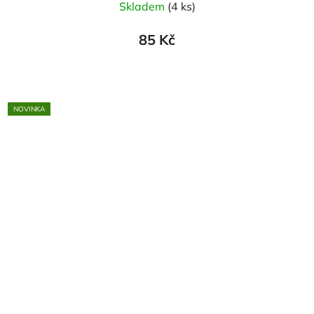
Skladem
(4 ks)
85 Kč
NOVINKA