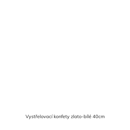
Vystřelovací konfety zlato-bílé 40cm