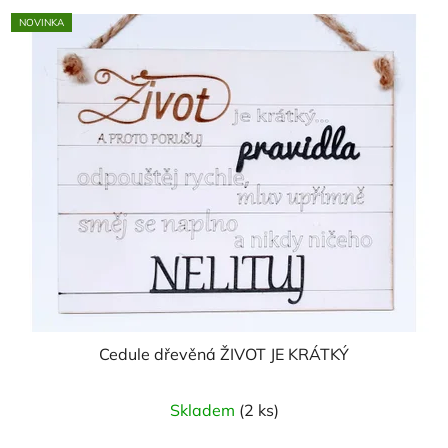
NOVINKA
Cedule dřevěná ŽIVOT JE KRÁTKÝ
Skladem
(2 ks)