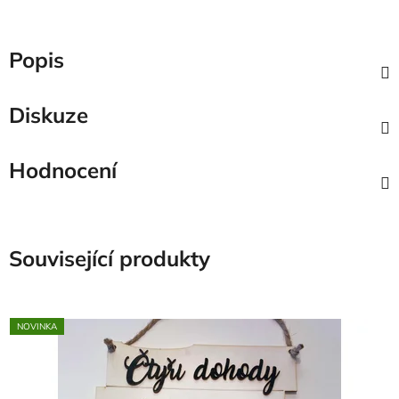
Popis
Diskuze
Hodnocení
Související produkty
NOVINKA