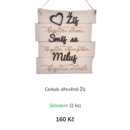
Cedule dřevěná ŽIJ
Skladem
(2 ks)
160 Kč