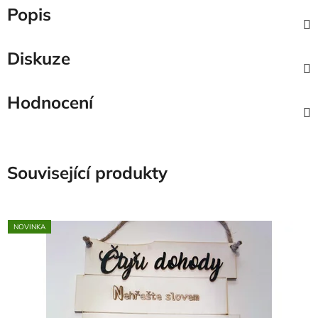
Popis
Diskuze
Hodnocení
Související produkty
NOVINKA