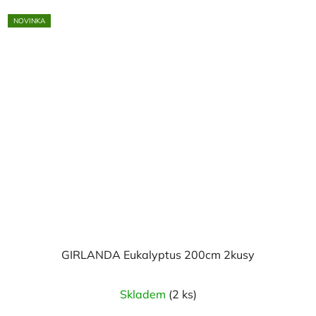
NOVINKA
GIRLANDA Eukalyptus 200cm 2kusy
Skladem
(2 ks)