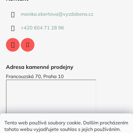
monika.ebertova
@
vyzdobeno.cz
+420 604 71 28 96
Adresa kamenné prodejny
Francouzská 70, Praha 10
Tento web používá soubory cookie. Dalším procházením
tohoto webu vyjadřujete souhlas s jejich používáním.