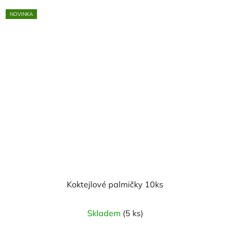
NOVINKA
Koktejlové palmičky 10ks
Skladem
(5 ks)