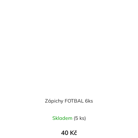
Zápichy FOTBAL 6ks
Skladem
(5 ks)
40 Kč