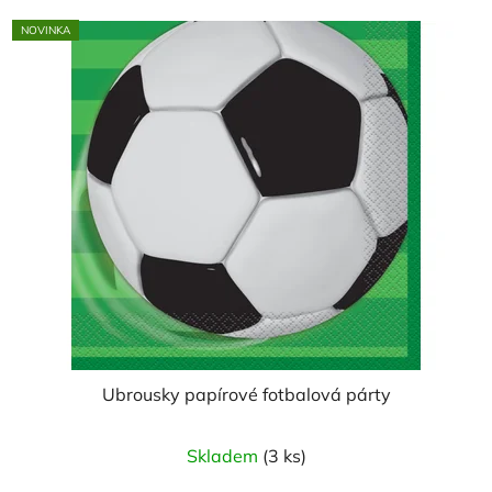
NOVINKA
Ubrousky papírové fotbalová párty
Skladem
(3 ks)