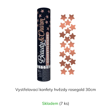
Vystřelovací konfety hvězdy rosegold 30cm
Skladem
(7 ks)