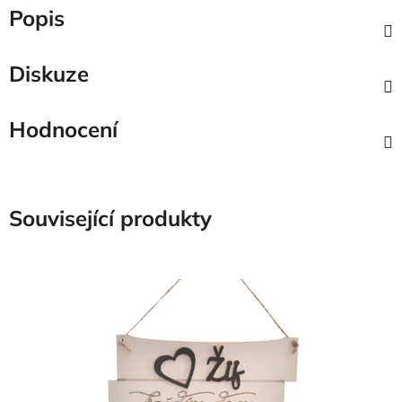
Popis
Diskuze
Hodnocení
Související produkty