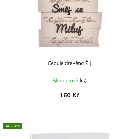
Cedule dřevěná ŽIJ
Skladem
(2 ks)
160 Kč
NOVINKA