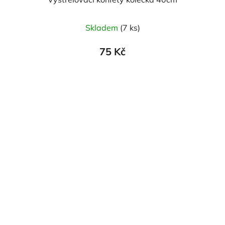
Skladem
(7 ks)
75 Kč