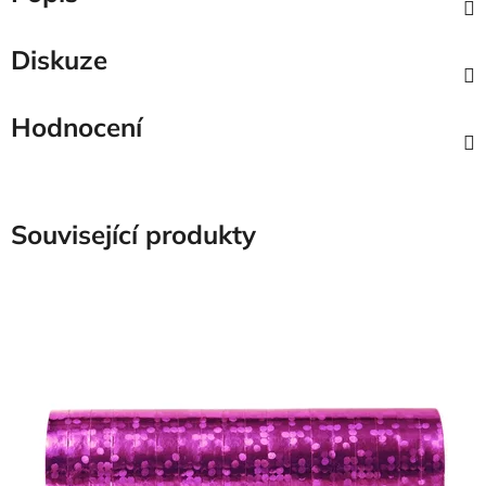
Diskuze
Hodnocení
Související produkty