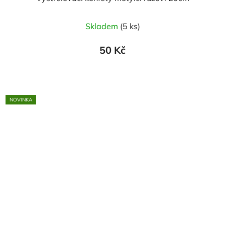
Skladem
(5 ks)
50 Kč
NOVINKA