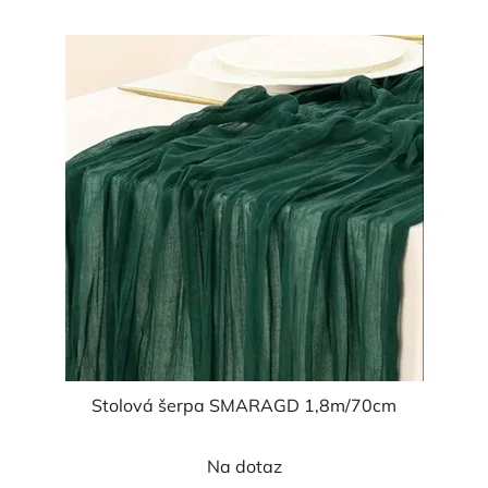
Stolová šerpa SMARAGD 1,8m/70cm
Na dotaz