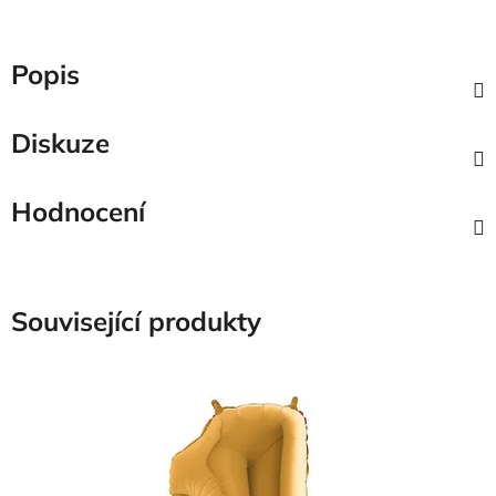
Popis
Diskuze
Hodnocení
Související produkty