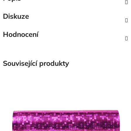
Diskuze
Hodnocení
Související produkty