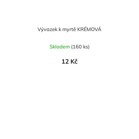
Vývazek k myrtě KRÉMOVÁ
Skladem
(160 ks)
12 Kč