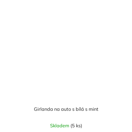
Girlanda na auto s bílá s mint
Skladem
(5 ks)