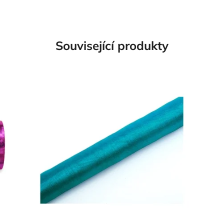
Související produkty