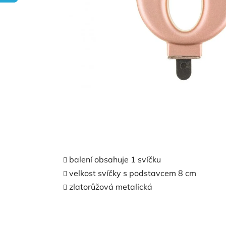
balení obsahuje 1 svíčku
velkost svíčky s podstavcem 8 cm
zlatorůžová metalická