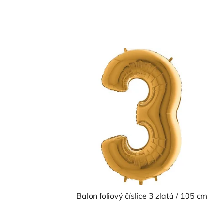
Balon foliový číslice 3 zlatá / 105 cm