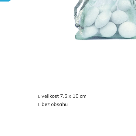
velikost
7.5 x 10 cm
bez obsahu