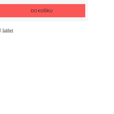
DO KOŠÍKU
Sdílet