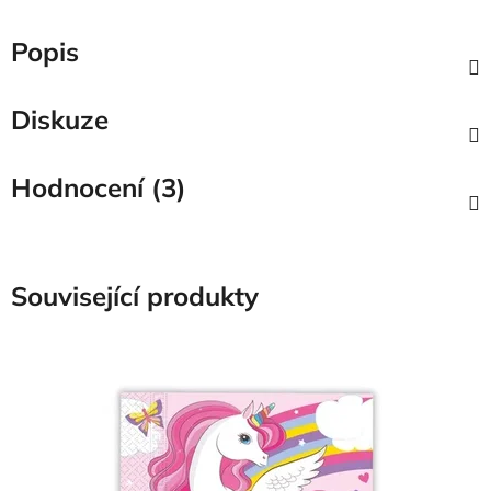
Popis
Diskuze
Hodnocení (3)
Související produkty