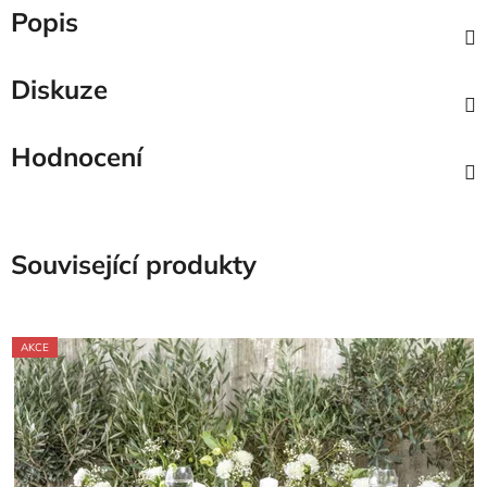
Popis
Diskuze
Hodnocení
Související produkty
AKCE