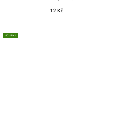
12 Kč
NOVINKA