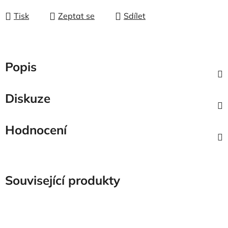
Tisk
Zeptat se
Sdílet
Popis
Diskuze
Hodnocení
Související produkty