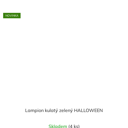
NOVINKA
Lampion kulatý zelený HALLOWEEN
Skladem
(4 ks)