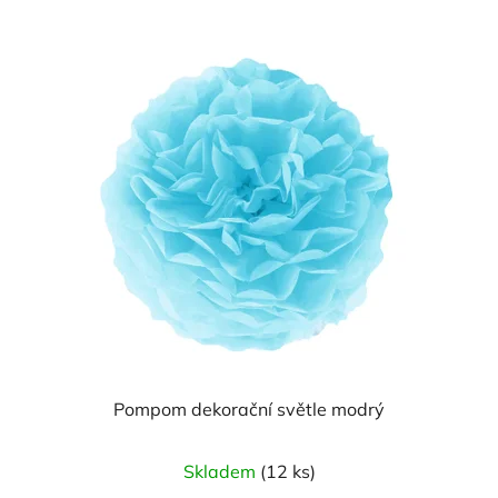
Pompom dekorační světle modrý
Skladem
(12 ks)