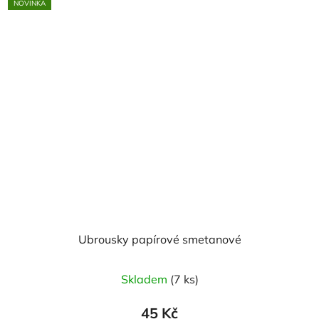
NOVINKA
Ubrousky papírové smetanové
Skladem
(7 ks)
45 Kč