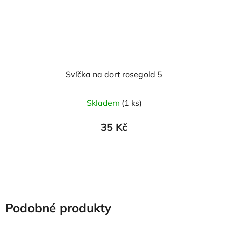
Svíčka na dort rosegold 5
Skladem
(1 ks)
35 Kč
Podobné produkty