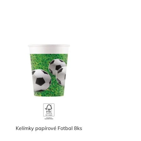
Kelímky papírové Fotbal 8ks