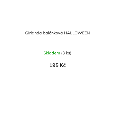
Girlanda balónková HALLOWEEN
Skladem
(3 ks)
195 Kč