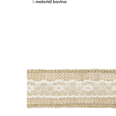
materiál bavlna