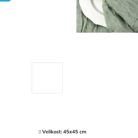
Velikost: 45x45 cm