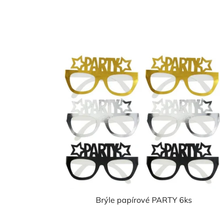
Brýle papírové PARTY 6ks