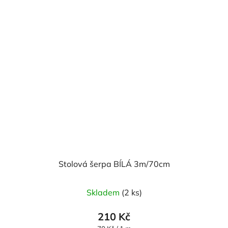
Stolová šerpa BÍLÁ 3m/70cm
Skladem
(2 ks)
210 Kč