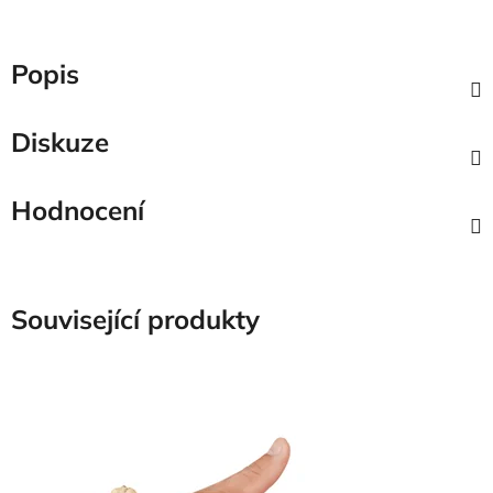
Popis
Diskuze
Hodnocení
Související produkty