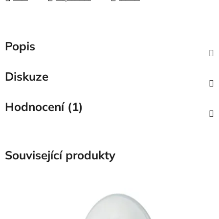
Popis
Diskuze
Hodnocení (1)
Související produkty