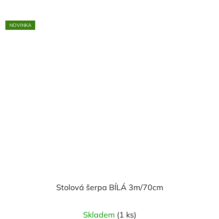
NOVINKA
Stolová šerpa BÍLÁ 3m/70cm
Skladem
(1 ks)