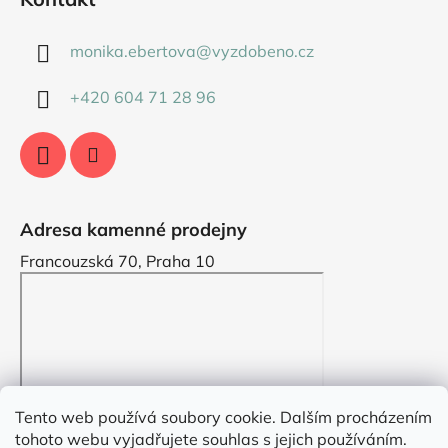
monika.ebertova
@
vyzdobeno.cz
+420 604 71 28 96
Adresa kamenné prodejny
Francouzská 70, Praha 10
Tento web používá soubory cookie. Dalším procházením
tohoto webu vyjadřujete souhlas s jejich používáním.