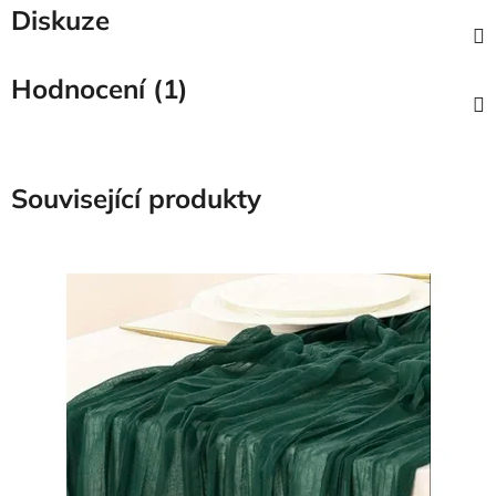
Diskuze
Hodnocení (1)
Související produkty