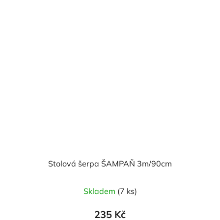
Stolová šerpa ŠAMPAŇ 3m/90cm
Skladem
(7 ks)
235 Kč