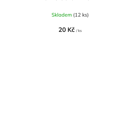
Skladem
(12 ks)
20 Kč
/ ks