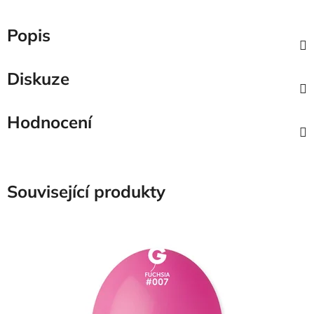
Popis
Diskuze
Hodnocení
Související produkty